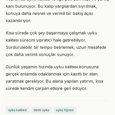
kanı bulunuyor. Bu kalıp yargılardan sıyrılmak,
konuya daha nesnel ve verimli bir bakış açısı
kazandırıyor.
Kısa sürede çok şey başarmaya çalışmak uyku
kalitesi sürecini yıpratıcı hale getirebiliyor.
Sürdürülebilir bir tempo belirlemek, uzun mesafede
çok daha verimli sonuçlar sunuyor.
Günlük yaşamın hızında uyku kalitesi konusuna
gerçek anlamda odaklanmak için kasıtlı bir alan
yaratmak gerekiyor. Bu alana yapılan yatırım, kısa
sürede kendini çarpan etkiyle geri ödüyor.
uyku kalitesi
derin uyku
uyku hijyeni