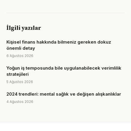
İlgili yazılar
Kişisel finans hakkında bilmeniz gereken dokuz
önemli detay
6 Ağustos 2026
Yoğun iş temposunda bile uygulanabilecek verimlilik
stratejileri
5 Ağustos 2026
2024 trendleri: mental sağlık ve değişen alışkanlıklar
4 Ağustos 2026