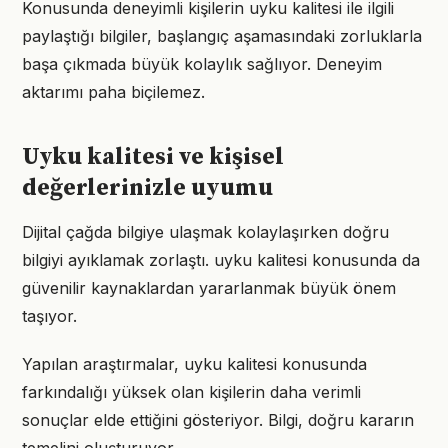
Konusunda deneyimli kişilerin uyku kalitesi ile ilgili
paylaştığı bilgiler, başlangıç aşamasındaki zorluklarla
başa çıkmada büyük kolaylık sağlıyor. Deneyim
aktarımı paha biçilemez.
Uyku kalitesi ve kişisel
değerlerinizle uyumu
Dijital çağda bilgiye ulaşmak kolaylaşırken doğru
bilgiyi ayıklamak zorlaştı. uyku kalitesi konusunda da
güvenilir kaynaklardan yararlanmak büyük önem
taşıyor.
Yapılan araştırmalar, uyku kalitesi konusunda
farkındalığı yüksek olan kişilerin daha verimli
sonuçlar elde ettiğini gösteriyor. Bilgi, doğru kararın