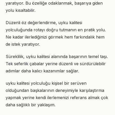
yaratıyor. Bu özelliğe odaklanmak, başarıya giden
yolu kısaltabilir.
Düzenli öz değerlendirme, uyku kalitesi
yolculuğunda rotayı doğru tutmanın en pratik yolu.
Ne kadar ilerlediğinizi görmek hem farkındalık hem
de istek yaratıyor.
Süreklilik, uyku kalitesi alanında başarının temel taşı.
Tek seferlik çabalar yerine düzenli ve sürdürülebilir
adımlar daha kalıcı kazanımlar sağlar.
uyku kalitesi yolculuğu kişisel bir serüven
olduğundan başkalarının deneyimiyle karşılaştırma
yapmak yerine kendi ilerlemenizi referans almak çok
daha sağlıklı bir yaklaşım.