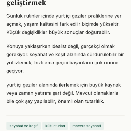
geliştirmek
Günlük rutinler içinde yurt içi geziler pratiklerine yer
açmak, yaşam kalitesini fark edilir biçimde yükseltir.
Küçük değişiklikler büyük sonuçlar doğurabilir.
Konuya yaklaşırken idealist değil, gerçekçi olmak
gerekiyor. seyahat ve keşif alanında sürdürülebilir bir
yol izlemek, hızlı ama geçici başarıların çok önüne
geçiyor.
yurt içi geziler alanında ilerlemek için büyük kaynak
veya zaman yatırımı şart değil. Mevcut olanaklarla
bile çok şey yapılabilir, önemli olan tutarlılık.
seyahat ve keşif
kültür turları
macera seyahati