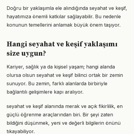
Doğru bir yaklaşımla ele alındığında seyahat ve keşif,
hayatımıza önemli katkılar sağlayabilir. Bu nedenle
konunun temellerini anlamak büyük önem taşıyor.
Hangi seyahat ve keşif yaklaşımı
size uygun?
Kariyer, sağlık ya da kişisel yaşam; hangi alanda
olursa olsun seyahat ve keşif bilinci ortak bir zemin
sunuyor. Bu zemin, farklı alanlarda birbiriyle
bağlantılı gelişimlere kapı aralıyor.
seyahat ve keşif alanında merak ve açık fikirlilik, en
güçlü öğrenme araçlarından biri. Bir şeyi zaten
bildiğini düşünmek, yeni ve değerli bilgilerin önünü
tıkayabiliyor.