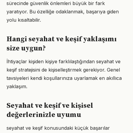
sürecinde güvenlik önlemleri büyük bir fark
yaratıyor. Bu özelliğe odaklanmak, başarıya giden
yolu kısaltabilir.
Hangi seyahat ve keşif yaklaşımı
size uygun?
İhtiyaçlar kişiden kişiye farklılaştığından seyahat ve
keşif stratejisini de kişiselleştirmek gerekiyor. Genel
tavsiyeleri kendi koşullarınıza uyarlamak en akıllıca
yaklaşım.
Seyahat ve keşif ve kişisel
değerlerinizle uyumu
seyahat ve keşif konusundaki küçük başarılar