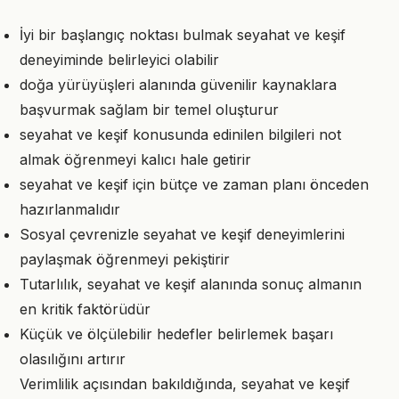
İyi bir başlangıç noktası bulmak seyahat ve keşif
deneyiminde belirleyici olabilir
doğa yürüyüşleri alanında güvenilir kaynaklara
başvurmak sağlam bir temel oluşturur
seyahat ve keşif konusunda edinilen bilgileri not
almak öğrenmeyi kalıcı hale getirir
seyahat ve keşif için bütçe ve zaman planı önceden
hazırlanmalıdır
Sosyal çevrenizle seyahat ve keşif deneyimlerini
paylaşmak öğrenmeyi pekiştirir
Tutarlılık, seyahat ve keşif alanında sonuç almanın
en kritik faktörüdür
Küçük ve ölçülebilir hedefler belirlemek başarı
olasılığını artırır
Verimlilik açısından bakıldığında, seyahat ve keşif