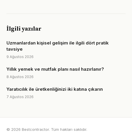
İlgili yazılar
Uzmanlardan kişisel gelişim ile ilgili dört pratik
tavsiye
9 Ağustos 2026
Yıllık yemek ve mutfak planı nasıl hazırlanır?
8 Ağustos 2026
Yaratıcılık ile üretkenliğinizi iki katına çıkarın
7 Ağustos 2026
© 2026 Bestcontractor. Tüm hakları saklıdır.