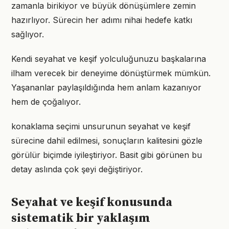
zamanla birikiyor ve büyük dönüşümlere zemin
hazırlıyor. Sürecin her adımı nihai hedefe katkı
sağlıyor.
Kendi seyahat ve keşif yolculuğunuzu başkalarına
ilham verecek bir deneyime dönüştürmek mümkün.
Yaşananlar paylaşıldığında hem anlam kazanıyor
hem de çoğalıyor.
konaklama seçimi unsurunun seyahat ve keşif
sürecine dahil edilmesi, sonuçların kalitesini gözle
görülür biçimde iyileştiriyor. Basit gibi görünen bu
detay aslında çok şeyi değiştiriyor.
Seyahat ve keşif konusunda
sistematik bir yaklaşım