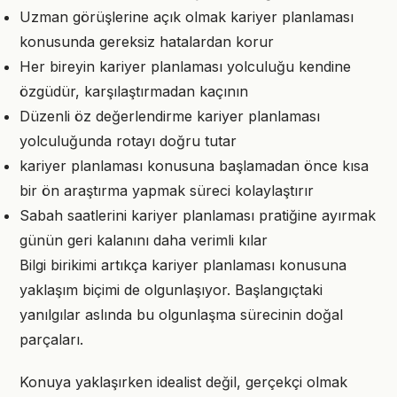
Uzman görüşlerine açık olmak kariyer planlaması
konusunda gereksiz hatalardan korur
Her bireyin kariyer planlaması yolculuğu kendine
özgüdür, karşılaştırmadan kaçının
Düzenli öz değerlendirme kariyer planlaması
yolculuğunda rotayı doğru tutar
kariyer planlaması konusuna başlamadan önce kısa
bir ön araştırma yapmak süreci kolaylaştırır
Sabah saatlerini kariyer planlaması pratiğine ayırmak
günün geri kalanını daha verimli kılar
Bilgi birikimi artıkça kariyer planlaması konusuna
yaklaşım biçimi de olgunlaşıyor. Başlangıçtaki
yanılgılar aslında bu olgunlaşma sürecinin doğal
parçaları.
Konuya yaklaşırken idealist değil, gerçekçi olmak