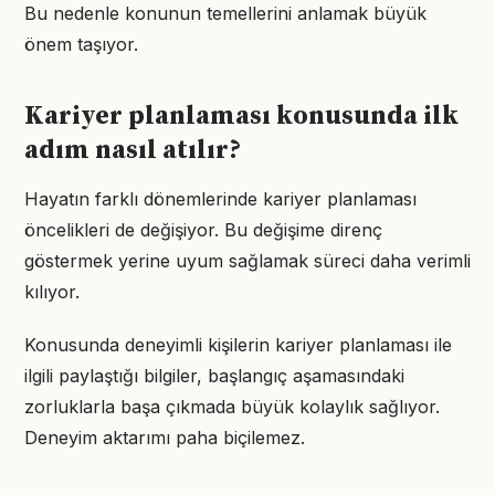
Bu nedenle konunun temellerini anlamak büyük
önem taşıyor.
Kariyer planlaması konusunda ilk
adım nasıl atılır?
Hayatın farklı dönemlerinde kariyer planlaması
öncelikleri de değişiyor. Bu değişime direnç
göstermek yerine uyum sağlamak süreci daha verimli
kılıyor.
Konusunda deneyimli kişilerin kariyer planlaması ile
ilgili paylaştığı bilgiler, başlangıç aşamasındaki
zorluklarla başa çıkmada büyük kolaylık sağlıyor.
Deneyim aktarımı paha biçilemez.