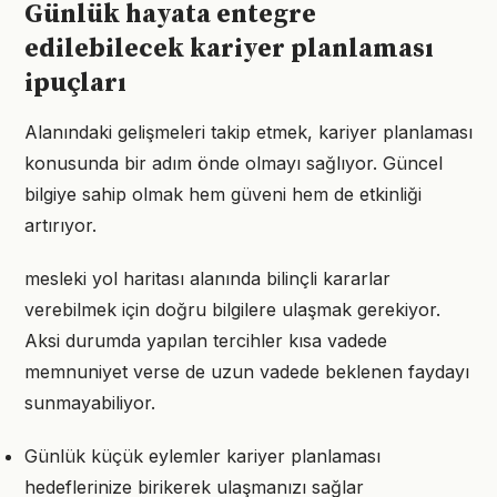
Günlük hayata entegre
edilebilecek kariyer planlaması
ipuçları
Alanındaki gelişmeleri takip etmek, kariyer planlaması
konusunda bir adım önde olmayı sağlıyor. Güncel
bilgiye sahip olmak hem güveni hem de etkinliği
artırıyor.
mesleki yol haritası alanında bilinçli kararlar
verebilmek için doğru bilgilere ulaşmak gerekiyor.
Aksi durumda yapılan tercihler kısa vadede
memnuniyet verse de uzun vadede beklenen faydayı
sunmayabiliyor.
Günlük küçük eylemler kariyer planlaması
hedeflerinize birikerek ulaşmanızı sağlar