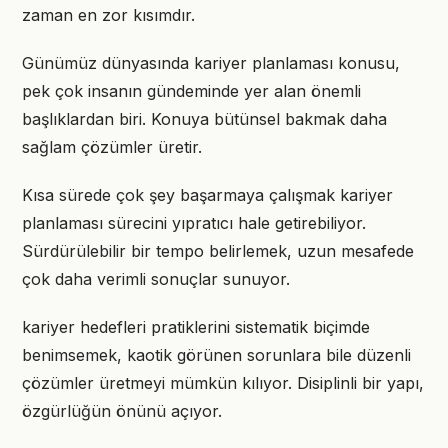
zaman en zor kısımdır.
Günümüz dünyasında kariyer planlaması konusu,
pek çok insanın gündeminde yer alan önemli
başlıklardan biri. Konuya bütünsel bakmak daha
sağlam çözümler üretir.
Kısa sürede çok şey başarmaya çalışmak kariyer
planlaması sürecini yıpratıcı hale getirebiliyor.
Sürdürülebilir bir tempo belirlemek, uzun mesafede
çok daha verimli sonuçlar sunuyor.
kariyer hedefleri pratiklerini sistematik biçimde
benimsemek, kaotik görünen sorunlara bile düzenli
çözümler üretmeyi mümkün kılıyor. Disiplinli bir yapı,
özgürlüğün önünü açıyor.