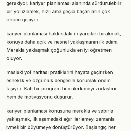
gerekiyor. kariyer planlaması alanında sürdürülebilir
bir yol izlemek, hızlı ama geçici başarıların çok
önüne geçiyor.
kariyer planlaması hakkındaki önyargıları bırakmak,
konuya daha açık ve nesnel yaklaşmanın ilk adımı.
Merakla yaklaşmak çoğunlukla en iyi öğretmen
oluyor.
mesleki yol haritası pratiklerini hayata geçirirken
esneklik ve özgünlük dengesini korumak önem
taşıyor. Katı bir program hem ilerlemeyi zorlaştırır
hem de motivasyonu düşürür.
kariyer planlaması konusuna merakla ve sabırla
yaklaşmak, ilk aşamadaki ağır ilerlemeyi zamanla
ivmeli bir büyümeye dönüştürüyor. Başlangıç her