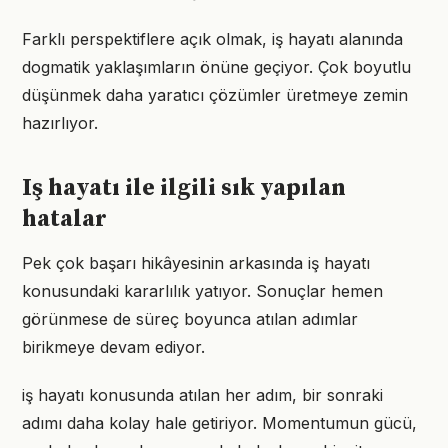
Farklı perspektiflere açık olmak, iş hayatı alanında
dogmatik yaklaşımların önüne geçiyor. Çok boyutlu
düşünmek daha yaratıcı çözümler üretmeye zemin
hazırlıyor.
Iş hayatı ile ilgili sık yapılan
hatalar
Pek çok başarı hikâyesinin arkasında iş hayatı
konusundaki kararlılık yatıyor. Sonuçlar hemen
görünmese de süreç boyunca atılan adımlar
birikmeye devam ediyor.
iş hayatı konusunda atılan her adım, bir sonraki
adımı daha kolay hale getiriyor. Momentumun gücü,