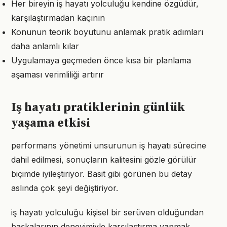
Her bireyin iş hayatı yolculuğu kendine özgüdür,
karşılaştırmadan kaçının
Konunun teorik boyutunu anlamak pratik adımları
daha anlamlı kılar
Uygulamaya geçmeden önce kısa bir planlama
aşaması verimliliği artırır
Iş hayatı pratiklerinin günlük
yaşama etkisi
performans yönetimi unsurunun iş hayatı sürecine
dahil edilmesi, sonuçların kalitesini gözle görülür
biçimde iyileştiriyor. Basit gibi görünen bu detay
aslında çok şeyi değiştiriyor.
iş hayatı yolculuğu kişisel bir serüven olduğundan
başkalarının deneyimiyle karşılaştırma yapmak