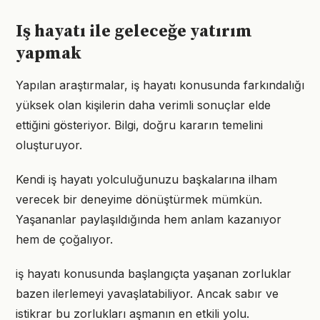
Iş hayatı ile geleceğe yatırım
yapmak
Yapılan araştırmalar, iş hayatı konusunda farkındalığı
yüksek olan kişilerin daha verimli sonuçlar elde
ettiğini gösteriyor. Bilgi, doğru kararın temelini
oluşturuyor.
Kendi iş hayatı yolculuğunuzu başkalarına ilham
verecek bir deneyime dönüştürmek mümkün.
Yaşananlar paylaşıldığında hem anlam kazanıyor
hem de çoğalıyor.
iş hayatı konusunda başlangıçta yaşanan zorluklar
bazen ilerlemeyi yavaşlatabiliyor. Ancak sabır ve
istikrar bu zorlukları aşmanın en etkili yolu.